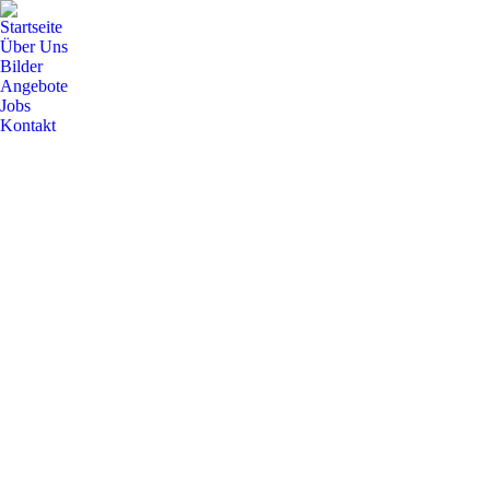
Startseite
Über Uns
Bilder
Angebote
Jobs
Kontakt