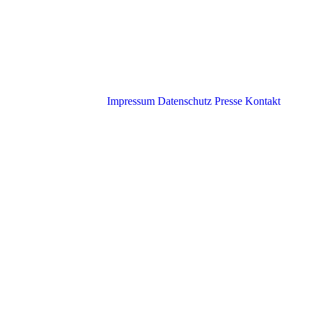
Impressum
Datenschutz
Presse
Kontakt